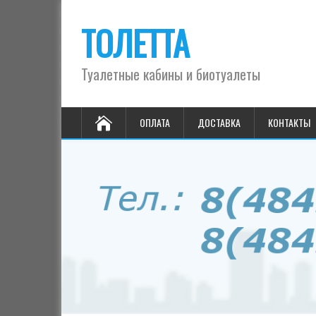
ТОЛЕТТА
Туалетные кабины и биотуалеты
ОПЛАТА
ДОСТАВКА
КОНТАКТЫ