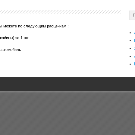
ы можете по следующим расценкам :
кабины) за 1 шт.
 автомобиль