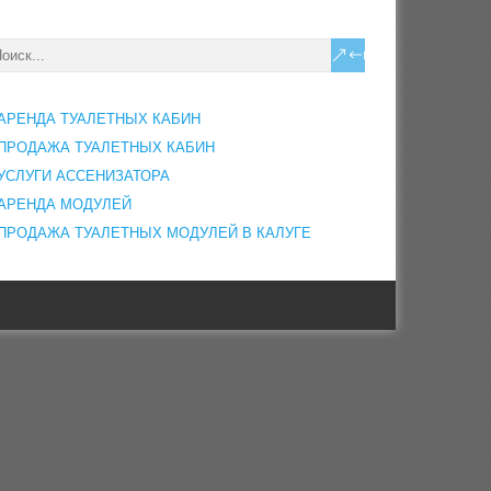
АРЕНДА ТУАЛЕТНЫХ КАБИН
ПРОДАЖА ТУАЛЕТНЫХ КАБИН
УСЛУГИ АССЕНИЗАТОРА
АРЕНДА МОДУЛЕЙ
ПРОДАЖА ТУАЛЕТНЫХ МОДУЛЕЙ В КАЛУГЕ