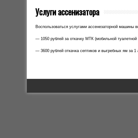
Услуги ассенизатора
Воспользоваться услугами ассенезаторной машины в
— 1050 рублей за откачку МТК (мобильной туалетной 
— 3600 рублей откачка септиков и выгребных ям за 1